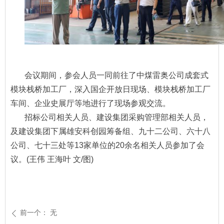
会议期间，参会人员一同前往了中煤雷奥公司成套式
模块栈桥加工厂，深入国企开放日现场、模块栈桥加工厂
车间、企业史展厅等地进行了现场参观交流。
招标公司相关人员、建设集团采购管理部相关人员，
及建设集团下属雄安科创园筹备组、九十二公司、六十八
公司、七十三处等13家单位的20余名相关人员参加了会
议。(王伟 王海叶 文/图)
前一个：
无
ꄴ