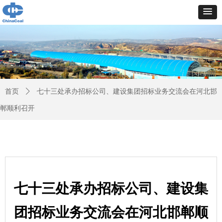
首页
ꄲ
七十三处承办招标公司、建设集团招标业务交流会在河北邯
郸顺利召开
七十三处承办招标公司、建设集
团招标业务交流会在河北邯郸顺