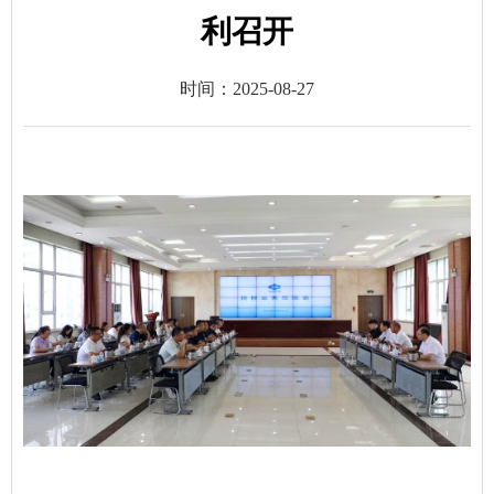
利召开
时间：
2025-08-27