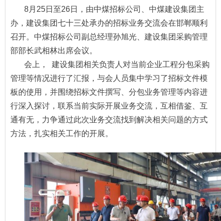
8月25日至26日，由中煤招标公司、中煤建设集团主
办，建设集团七十三处承办的招标业务交流会在邯郸顺利
召开。中煤招标公司副总经理孙旭光、建设集团采购管理
部部长武相林出席会议。
会上， 建设集团相关负责人对当前企业工程分包采购
管理等情况进行了汇报，与会人员集中学习了招标文件模
板的使用，并围绕招标文件撰写、分包业务管理等内容进
行深入探讨，联系当前实际开展业务交流，互相借鉴、互
通有无，力争通过此次业务交流找到解决相关问题的方式
方法，扎实相关工作的开展。